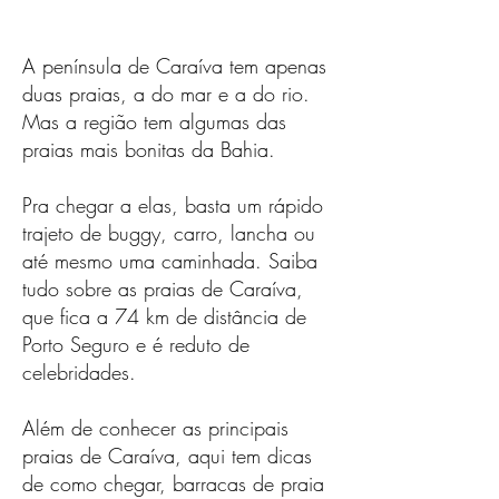
A península de Caraíva tem apenas
duas praias, a do mar e a do rio.
Mas a região tem algumas das
praias mais bonitas da Bahia.
P
ra chegar a elas, basta um rápido
trajeto de buggy, carro, lancha ou
até mesmo uma caminhada. Saiba
tudo sobre as praias de Caraíva,
que fica a 74 km de distância de
Porto Seguro e é reduto de
celebridades.
Além de conhecer as principais
praias de Caraíva, aqui tem dicas
de como chegar, barracas de praia