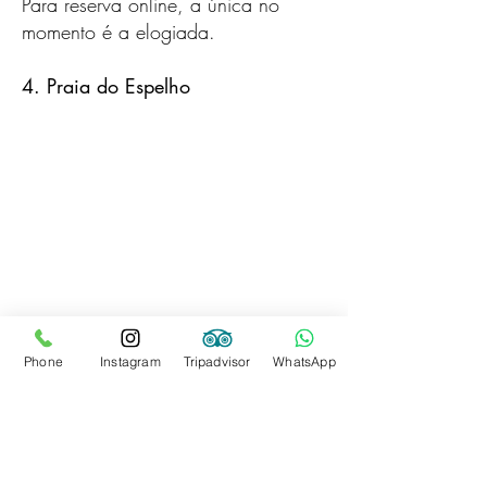
Para reserva online, a única no
momento é a elogiada.
4. Praia do Espelho
Phone
Instagram
Tripadvisor
WhatsApp