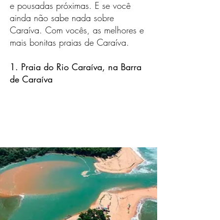
e pousadas próximas. E se você
ainda não sabe nada sobre
Caraíva. Com vocês, as melhores e
mais bonitas praias de Caraíva.
1. Praia do Rio Caraíva, na Barra
de Caraíva