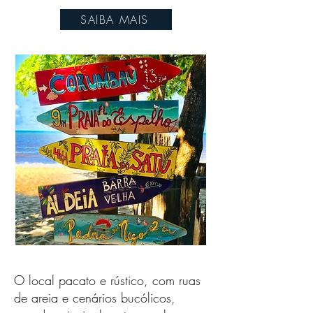
SAIBA MAIS
O local pacato e rústico, com ruas
de areia e cenários bucólicos,