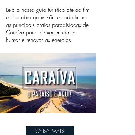
Leia o nosso guia turístico até ao fim
e descubra quais são e onde ficam
as principais praias paradisíacas de
Caraíva para relaxar, mudar o
humor e renovar as energias
SAIBA MAIS