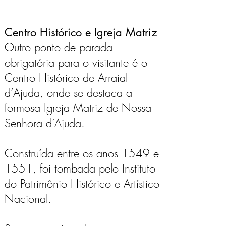
Centro Histórico e Igreja Matriz
Outro ponto de parada
obrigatória para o visitante é o
Centro Histórico de Arraial
d’Ajuda, onde se destaca a
formosa Igreja Matriz de Nossa
Senhora d’Ajuda.
Construída entre os anos 1549 e
1551, foi tombada pelo Instituto
do Patrimônio Histórico e Artístico
Nacional.