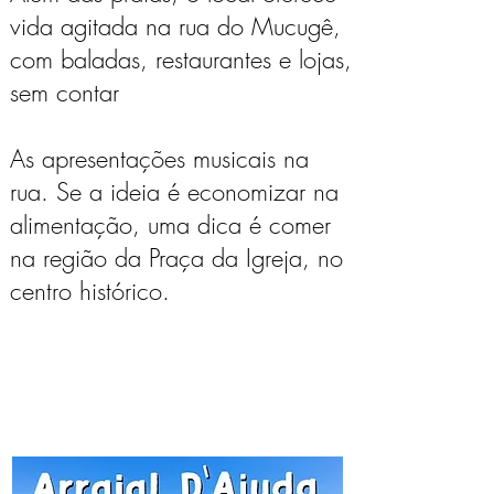
vida agitada na rua do Mucugê,
com baladas, restaurantes e lojas,
sem contar
As apresentações musicais na
rua. Se a ideia é economizar na
alimentação, uma dica é comer
na região da Praça da Igreja, no
centro histórico.