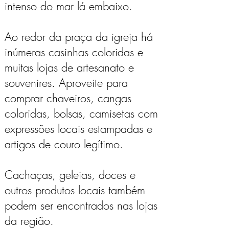
intenso do mar lá embaixo.
Ao redor da praça da igreja há
inúmeras casinhas coloridas e
muitas lojas de artesanato e
souvenires. Aproveite para
comprar chaveiros, cangas
coloridas, bolsas, camisetas com
expressões locais estampadas e
artigos de couro legítimo.
Cachaças, geleias, doces e
outros produtos locais também
podem ser encontrados nas lojas
da região.