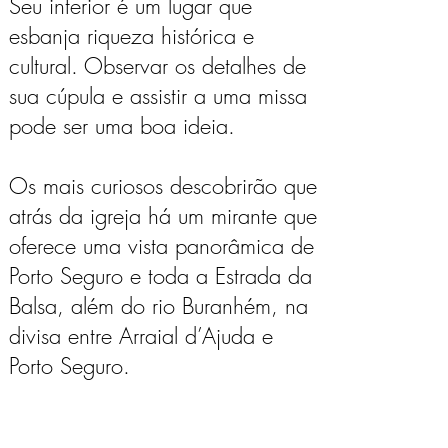
Seu interior é um lugar que
esbanja riqueza histórica e
cultural. Observar os detalhes de
sua cúpula e assistir a uma missa
pode ser uma boa ideia.
Os mais curiosos descobrirão que
atrás da igreja há um mirante que
oferece uma vista panorâmica de
Porto Seguro e toda a Estrada da
Balsa, além do rio Buranhém, na
divisa entre Arraial d’Ajuda e
Porto Seguro.