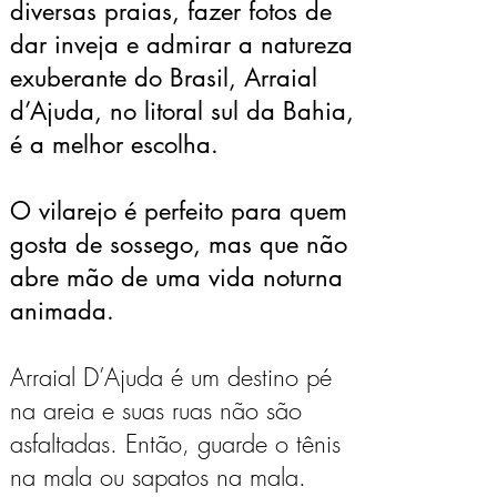
diversas praias, fazer fotos de
dar inveja e admirar a natureza
exuberante do Brasil, Arraial
d’Ajuda, no litoral sul da Bahia,
é a melhor escolha.
O vilarejo é perfeito para quem
gosta de sossego, mas que não
abre mão de uma vida noturna
animada.
Arraial D’Ajuda é um destino pé
na areia e suas ruas não são
asfaltadas. Então, guarde o tênis
na mala ou sapatos na mala.