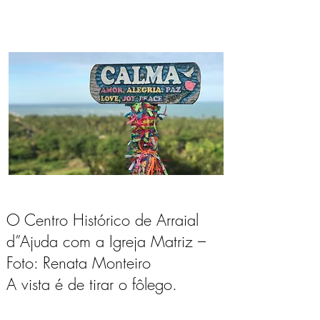
O Centro Histórico de Arraial
d”Ajuda com a Igreja Matriz –
Foto: Renata Monteiro
A vista é de tirar o fôlego.