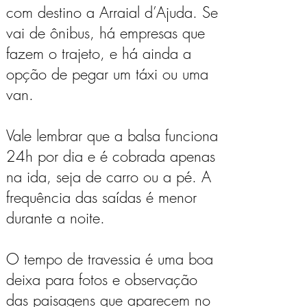
com destino a Arraial d’Ajuda. Se
vai de ônibus, há empresas que
fazem o trajeto, e há ainda a
opção de pegar um táxi ou uma
van.
Vale lembrar que a balsa funciona
24h por dia e é cobrada apenas
na ida, seja de carro ou a pé. A
frequência das saídas é menor
durante a noite.
O tempo de travessia é uma boa
deixa para fotos e observação
das paisagens que aparecem no