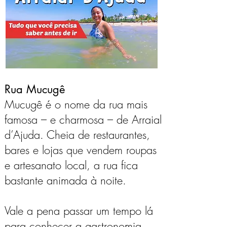
Rua Mucugê
Mucugê é o nome da rua mais
famosa – e charmosa – de Arraial
d’Ajuda. Cheia de restaurantes,
bares e lojas que vendem roupas
e artesanato local, a rua fica
bastante animada à noite.
Vale a pena passar um tempo lá
para conhecer a gastronomia