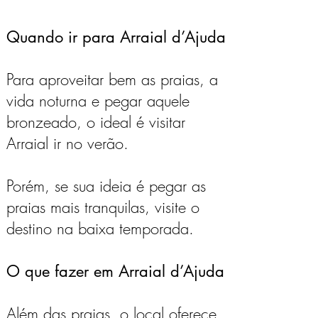
Quando ir para Arraial d’Ajuda
Para aproveitar bem as praias, a
vida noturna e pegar aquele
bronzeado, o ideal é visitar
Arraial ir no verão.
Porém, se sua ideia é pegar as
praias mais tranquilas, visite o
destino na baixa temporada.
O que fazer em Arraial d’Ajuda
Além das praias, o local oferece