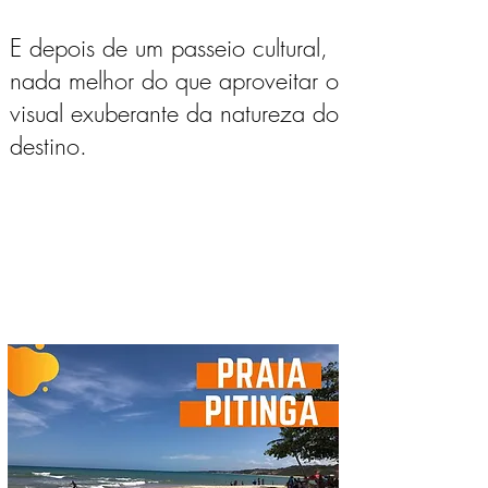
E depois de um passeio cultural,
nada melhor do que aproveitar o
visual exuberante da natureza do
destino.