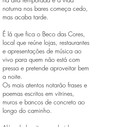
na alta temporada e a vida
noturna nos bares começa cedo,
mas acaba tarde.
É lá que fica o Beco das Cores,
local que reúne lojas, restaurantes
e apresentações de música ao
vivo para quem não está com
pressa e pretende aproveitar bem
a noite.
Os mais atentos notarão frases e
poemas escritos em vitrines,
muros e bancos de concreto ao
longo do caminho.