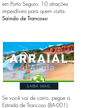
em Porto Seguro: 10 atrações
imperdíveis para quem visita.
Saindo de Trancoso
SAIBA MAIS
Se você vai de carro, pegue a
Estrada de Trancoso (BA-001)