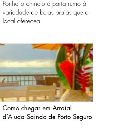
Ponha o chinelo e parta rumo à
variedade de belas praias que o
local oferecea.
Como chegar em Arraial
d’Ajuda
Saindo de Porto Seguro