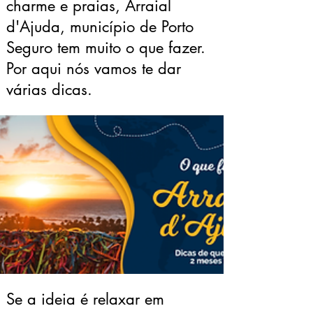
charme e praias, Arraial
d'Ajuda, município de Porto
Seguro tem muito o que fazer.
Por aqui nós vamos te dar
várias dicas.
Se a ideia é relaxar em