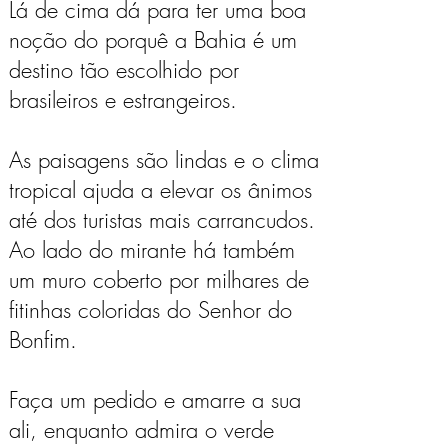
Lá de cima dá para ter uma boa
noção do porquê a Bahia é um
destino tão escolhido por
brasileiros e estrangeiros.
As paisagens são lindas e o clima
tropical ajuda a elevar os ânimos
até dos turistas mais carrancudos.
Ao lado do mirante há também
um muro coberto por milhares de
fitinhas coloridas do Senhor do
Bonfim.
Faça um pedido e amarre a sua
ali, enquanto admira o verde