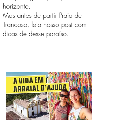
horizonte.
Mas antes de partir Praia de
Trancoso,
leia nosso post com
dicas de desse paraíso.