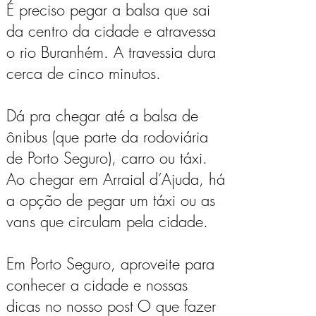
É preciso pegar a balsa que sai
da centro da cidade e atravessa
o rio Buranhém. A travessia dura
cerca de cinco minutos.
Dá pra chegar até a balsa de
ônibus (que parte da rodoviária
de Porto Seguro), carro ou táxi.
Ao chegar em Arraial d’Ajuda, há
a opção de pegar um táxi ou as
vans que circulam pela cidade.
Em Porto Seguro, aproveite para
conhecer a cidade e nossas
dicas no nosso post
O que fazer